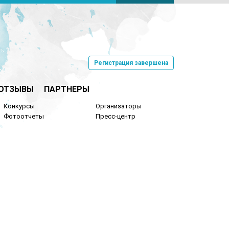
Регистрация завершена
ОТЗЫВЫ
ПАРТНЕРЫ
Конкурсы
Организаторы
Фотоотчеты
Пресс-центр