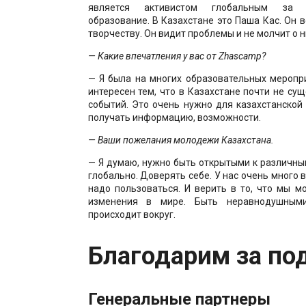
является активистом глобальным за 
образование. В Казахстане это Паша Кас. Он в
творчеству. Он видит проблемы и не молчит о н
— Какие впечатления у вас от Zhascamp?
— Я была на многих образовательных меропр
интересен тем, что в Казахстане почти не су
событий. Это очень нужно для казахстанско
получать информацию, возможности.
— Ваши пожелания молодежи Казахстана.
— Я думаю, нужно быть открытыми к различн
глобально. Доверять себе. У нас очень много 
надо пользоваться. И верить в то, что мы 
изменения в мире. Быть неравнодушным
происходит вокруг.
Благодарим за по
Генеральные партнеры