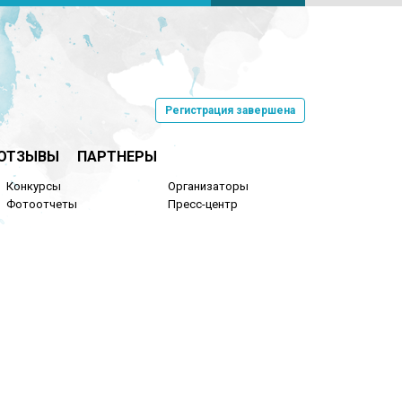
Регистрация завершена
ОТЗЫВЫ
ПАРТНЕРЫ
Конкурсы
Организаторы
Фотоотчеты
Пресс-центр